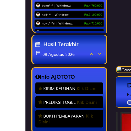
tam*** | Deposit:
Rp.20,000
nad*** | Withdraw:
Rp.3,100,000
sit*** | Deposit:
Rp.10,000
novit***ri | Withdraw:
Rp.4,710,000
zami*** | Deposit:
Rp.20,000
kama*** | Withdraw:
Rp.220,000
van*** | Deposit:
Rp.10,000
oktav***i | Withdraw:
Rp.170,000
purw***i | Deposit:
Rp.60,000
Hasil Terakhir
rah*** | Withdraw:
Rp.450,000
jam*** | Deposit:
Rp.60,000
sil*** | Withdraw:
Rp.4,330,000
09 Agustus 2026
dim*** | Deposit:
Rp.170,000
mut*** | Withdraw:
Rp.190,000
POIPET15
7
4
2
5
par*** | Deposit:
Rp.110,000
novit***ri | Withdraw:
Rp.3,090,000
iswah***i | Deposit:
Rp.110,000
Info AJOTOTO
TAIWAN POOL
9
1
6
1
dim*** | Withdraw:
Rp.2,090,000
D
nad*** | Deposit:
Rp.90,000
KIRIM KELUHAN
Klik Disini
maya***i | Withdraw:
Rp.530,000
VIRGINIADAY
0
7
0
4
alm*** | Deposit:
Rp.160,000
R
gal*** | Withdraw:
Rp.3,730,000
anggr***an | Deposit:
Rp.20,000
PREDIKSI TOGEL
Klik Disini
MORQUARTRO1
1
8
8
3
koko***u | Withdraw:
Rp.3,000,000
nam*** | Deposit:
Rp.10,000
ell*** | Withdraw:
Rp.2,730,000
BUKTI PEMBAYARAN
Klik
gal*** | Deposit:
Rp.170,000
Disini
iswah***i | Withdraw:
Rp.2,630,000
sab*** | Deposit:
Rp.150,000