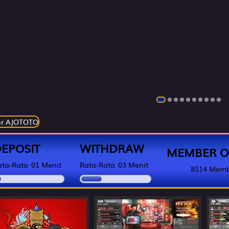
EPOSIT
WITHDRAW
MEMBER O
ata-Rata
01
Menit
Rata-Rata
03
Menit
8514
Memb