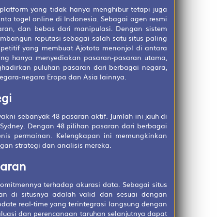
latform yang tidak hanya menghibur tetapi juga
nta togel online di Indonesia. Sebagai agen resmi
paran, dan bebas dari manipulasi. Dengan sistem
embangun reputasi sebagai salah satu situs paling
petitif yang membuat Ajototo menonjol di antara
a yang hanya menyediakan pasaran-pasaran utama,
ghadirkan puluhan pasaran dari berbagai negara,
negara-negara Eropa dan Asia lainnya.
egi
kni sebanyak 48 pasaran aktif. Jumlah ini jauh di
Sydney. Dengan 48 pilihan pasaran dari berbagai
enis permainan. Kelengkapan ini memungkinkan
gan strategi dan analisis mereka.
paran
omitmennya terhadap akurasi data. Sebagai situs
kan di situsnya adalah valid dan sesuai dengan
pdate real-time yang terintegrasi langsung dengan
luasi dan perencanaan taruhan selanjutnya dapat